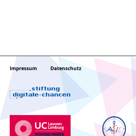
Impressum
Datenschutz