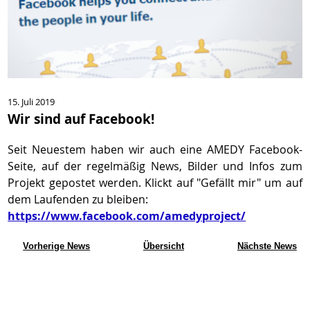
15. Juli 2019
Wir sind auf Facebook!
Seit Neuestem haben wir auch eine AMEDY Facebook-
Seite, auf der regelmäßig News, Bilder und Infos zum
Projekt gepostet werden. Klickt auf "Gefällt mir" um auf
dem Laufenden zu bleiben:
https://www.facebook.com/amedyproject/
Vorherige News
Übersicht
Nächste News