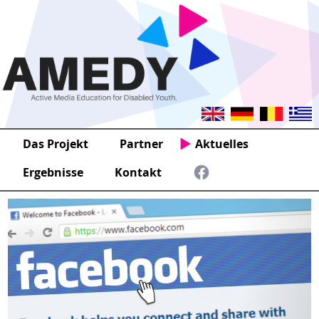
Das Projekt
Partner
Aktuelles
Ergebnisse
Kontakt