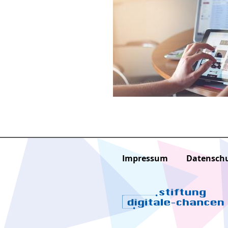
Impressum
Datensch