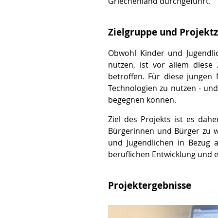
Griechenland durchgeführt.
Zielgruppe und Projektz
Obwohl Kinder und Jugendlich
nutzen, ist vor allem diese 
betroffen. Für diese jungen 
Technologien zu nutzen - un
begegnen können.
Ziel des Projekts ist es da
Bürgerinnen und Bürger zu we
und Jugendlichen in Bezug a
beruflichen Entwicklung und e
Projektergebnisse