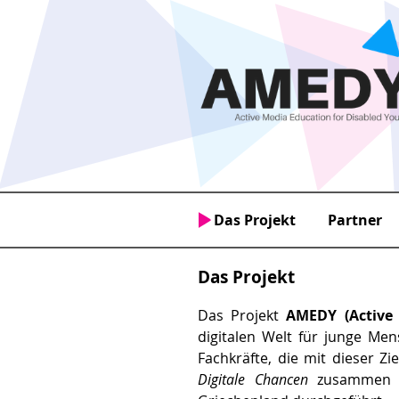
Das Projekt
Partner
Das Projekt
Das Projekt
AMEDY (Active 
digitalen Welt für junge Me
Fachkräfte, die mit dieser Z
Digitale Chancen
zusammen m